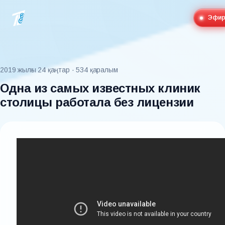
Эфи
2019 жылғы 24 қаңтар
· 534 қаралым
Одна из самых известных клиник
столицы работала без лицензии