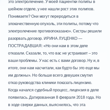
это электролечение. У моей пациентки полипы в
шейном отделе, у нее нашли рост этих полипов.
Понимаете? Они могут переродиться в
злокачественную опухоль, эти полипы, потому что
электролечение противопоказано». Сестры решили
разорвать договор. ИРИНА ЛУЦЕНКО —
ПОСТРАДАВШАЯ: «Но они нам в этом деле
отказали. Сказали, то, что вас не устраивает – это
ваши проблемы. У нас есть с вами договор. Ну и, в
итоге, они нам насчитали, как будто бы это еще мы
им должны». Но больше всего девушек смутил
отказ руководства клиники показать лицензию.
Когда начался судебный процесс, лицензия в деле
появилась. Датированная 8 февраля 2018 года. Но
в ходе сверки данных, выяснилось, что эта