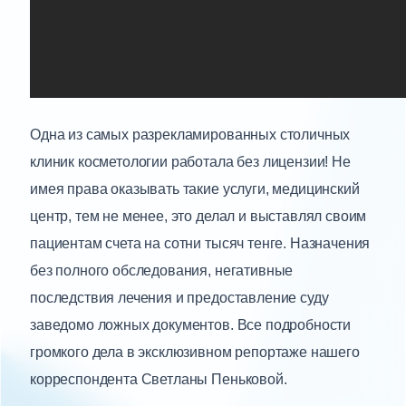
Одна из самых разрекламированных столичных
клиник косметологии работала без лицензии! Не
имея права оказывать такие услуги, медицинский
центр, тем не менее, это делал и выставлял своим
пациентам счета на сотни тысяч тенге. Назначения
без полного обследования, негативные
последствия лечения и предоставление суду
заведомо ложных документов. Все подробности
громкого дела в эксклюзивном репортаже нашего
корреспондента Светланы Пеньковой.