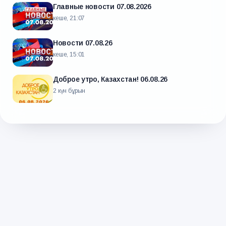
Главные новости 07.08.2026
кеше, 21:07
Новости 07.08.26
кеше, 15:01
Доброе утро, Казахстан! 06.08.26
2 күн бұрын