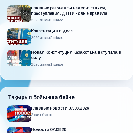
Главные резонансы недели: стихия,
преступления, ДТП и новые правила
2026 жылғы 5 шілде
Конституция в деле
2026 жылғы 5 шілде
Новая Конституция Казахстана вступила в
силу
2026 жылғы 1 шілде
Тақырып бойынша бейне
Главные новости 07.08.2026
2 сағат бұрын
Новости 07.08.26