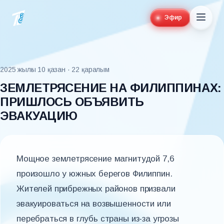
Эфир
2025 жылғы 10 қазан
· 22 қаралым
ЗЕМЛЕТРЯСЕНИЕ НА ФИЛИППИНАХ:
ПРИШЛОСЬ ОБЪЯВИТЬ
ЭВАКУАЦИЮ
Мощное землетрясение магнитудой 7,6
произошло у южных берегов Филиппин.
Жителей прибрежных районов призвали
эвакуироваться на возвышенности или
перебраться в глубь страны из-за угрозы