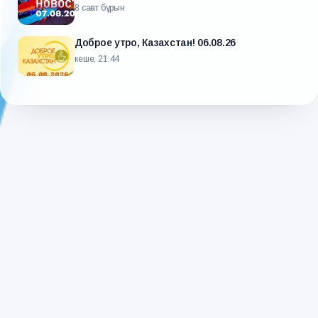
8 сағат бұрын
Доброе утро, Казахстан! 06.08.26
кеше, 21:44