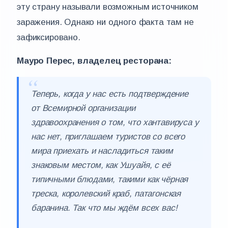
эту страну называли возможным источником
заражения. Однако ни одного факта там не
зафиксировано.
Мауро Перес, владелец ресторана:
Теперь, когда у нас есть подтверждение
от Всемирной организации
здравоохранения о том, что хантавируса у
нас нет, приглашаем туристов со всего
мира приехать и насладиться таким
знаковым местом, как Ушуайя, с её
типичными блюдами, такими как чёрная
треска, королевский краб, патагонская
баранина. Так что мы ждём всех вас!