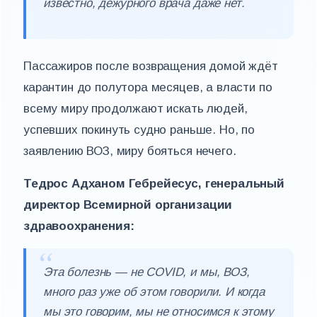
известно, дежурного врача даже нет.
Пассажиров после возвращения домой ждёт
карантин до полутора месяцев, а власти по
всему миру продолжают искать людей,
успевших покинуть судно раньше. Но, по
заявлению ВОЗ, миру бояться нечего.
Тедрос Адханом Гебрейесус, генеральный
директор Всемирной организации
здравоохранения:
Эта болезнь — не COVID, и мы, ВОЗ,
много раз уже об этом говорили. И когда
мы это говорим, мы не относимся к этому