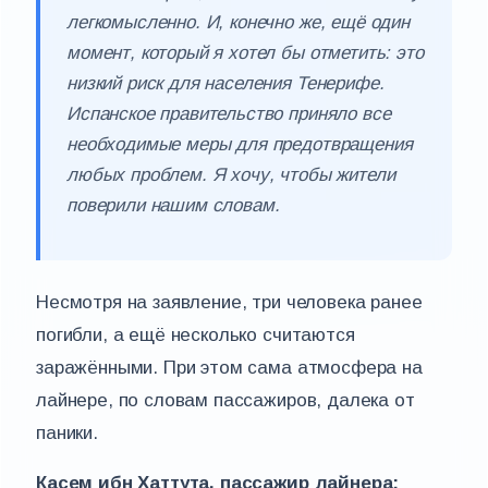
легкомысленно. И, конечно же, ещё один
момент, который я хотел бы отметить: это
низкий риск для населения Тенерифе.
Испанское правительство приняло все
необходимые меры для предотвращения
любых проблем. Я хочу, чтобы жители
поверили нашим словам.
Несмотря на заявление, три человека ранее
погибли, а ещё несколько считаются
заражёнными. При этом сама атмосфера на
лайнере, по словам пассажиров, далека от
паники.
Касем ибн Хаттута, пассажир лайнера: