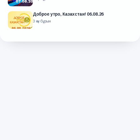
Доброе утро, Казахстан! 06.08.26
3 күн бұрын