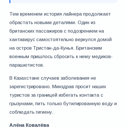
Тем временем история лайнера продолжает
обрастать новыми деталями. Один из
британских пассажиров с подозрением на
хантавирус самостоятельно вернулся домой
на остров Тристан-да-Кунья. Британским
военным пришлось сбросить к нему медиков-
парашютистов.
В Казахстане случаев заболевания не
зарегистрировано. Минздрав просит наших
туристов за границей избегать контакта с
грызунами, пить только бутилированную воду и
соблюдать гигиену.
Алёна Ковалёва