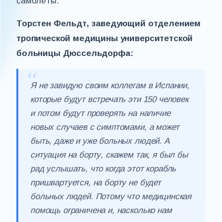
самолёты.
Торстен Фельдт, заведующий отделением
тропической медицины университетской
больницы Дюссельдорфа:
Я не завидую своим коллегам в Испании,
которые будут встречать эти 150 человек
и потом будут проверять на наличие
новых случаев с симптомами, а может
быть, даже и уже больных людей. А
ситуация на борту, скажем так, я был бы
рад услышать, что когда этот корабль
пришвартуется, на борту не будет
больных людей. Потому что медицинская
помощь ограничена и, насколько нам