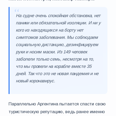
На судне очень спокойная обстановка, нет
паники или обязательной изоляции. И ни у
кого из находящихся на борту нет
симптомов заболевания. Мы соблюдаем
социальную дистанцию, дезинфицируем
руки и носим маски. Из 149 человек
заболели только семь, несмотря на то,
что мы провели на корабле вместе 35
дней. Так что это не новая пандемия и не
новый коронавирус.
Параллельно Аргентина пытается спасти свою
туристическую репутацию, ведь ранее именно