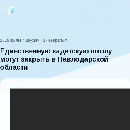
2018 жылғы 7 маусым
· 274 қаралым
Единственную кадетскую школу
могут закрыть в Павлодарской
области