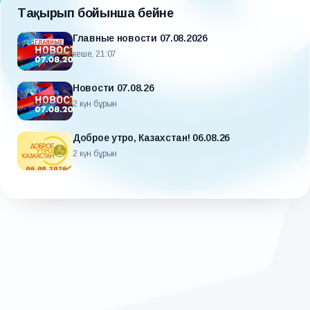
Тақырып бойынша бейне
Главные новости 07.08.2026
кеше, 21:07
Новости 07.08.26
2 күн бұрын
Доброе утро, Казахстан! 06.08.26
2 күн бұрын