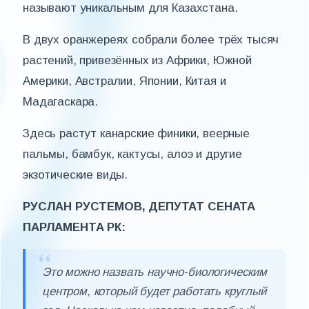
называют уникальным для Казахстана.
В двух оранжереях собрали более трёх тысяч
растений, привезённых из Африки, Южной
Америки, Австралии, Японии, Китая и
Мадагаскара.
Здесь растут канарские финики, веерные
пальмы, бамбук, кактусы, алоэ и другие
экзотические виды.
РУСЛАН РУСТЕМОВ, ДЕПУТАТ СЕНАТА
ПАРЛАМЕНТА РК:
Это можно назвать научно-биологическим
центром, который будет работать круглый