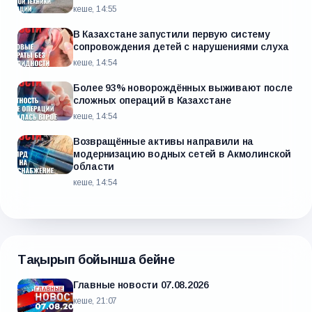
кеше, 14:55
В Казахстане запустили первую систему
сопровождения детей с нарушениями слуха
кеше, 14:54
Более 93% новорождённых выживают после
сложных операций в Казахстане
кеше, 14:54
Возвращённые активы направили на
модернизацию водных сетей в Акмолинской
области
кеше, 14:54
Тақырып бойынша бейне
Главные новости 07.08.2026
кеше, 21:07