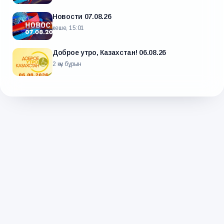
Новости 07.08.26
кеше, 15:01
Доброе утро, Казахстан! 06.08.26
2 күн бұрын