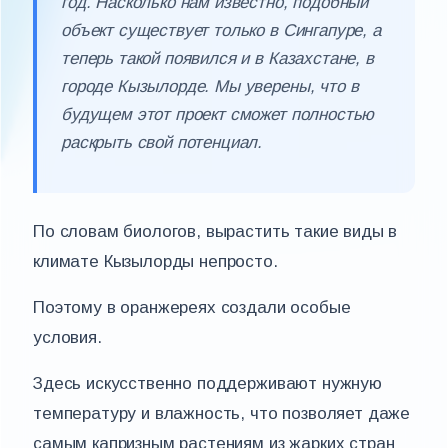
год. Насколько нам известно, подобный
объект существует только в Сингапуре, а
теперь такой появился и в Казахстане, в
городе Кызылорде. Мы уверены, что в
будущем этот проект сможет полностью
раскрыть свой потенциал.
По словам биологов, вырастить такие виды в
климате Кызылорды непросто.
Поэтому в оранжереях создали особые
условия.
Здесь искусственно поддерживают нужную
температуру и влажность, что позволяет даже
самым капризным растениям из жарких стран