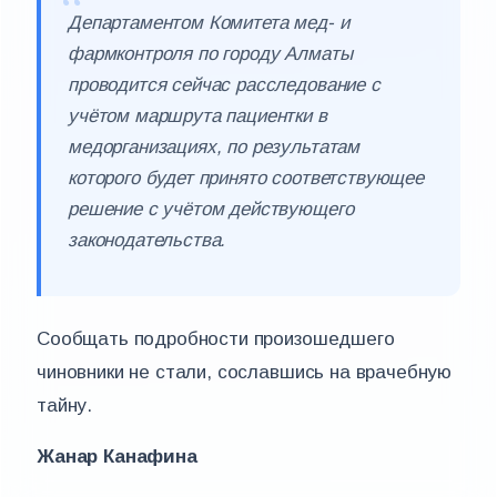
Департаментом Комитета мед- и
фармконтроля по городу Алматы
проводится сейчас расследование с
учётом маршрута пациентки в
медорганизациях, по результатам
которого будет принято соответствующее
решение с учётом действующего
законодательства.
Сообщать подробности произошедшего
чиновники не стали, сославшись на врачебную
тайну.
Жанар Канафина