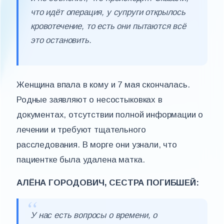
что идёт операция, у супруги открылось
кровотечение, то есть они пытаются всё
это остановить.
Женщина впала в кому и 7 мая скончалась.
Родные заявляют о несостыковках в
документах, отсутствии полной информации о
лечении и требуют тщательного
расследования. В морге они узнали, что
пациентке была удалена матка.
АЛЁНА ГОРОДОВИЧ, СЕСТРА ПОГИБШЕЙ:
У нас есть вопросы о времени, о