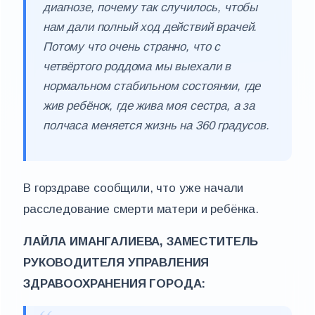
диагнозе, почему так случилось, чтобы
нам дали полный ход действий врачей.
Потому что очень странно, что с
четвёртого роддома мы выехали в
нормальном стабильном состоянии, где
жив ребёнок, где жива моя сестра, а за
полчаса меняется жизнь на 360 градусов.
В горздраве сообщили, что уже начали
расследование смерти матери и ребёнка.
ЛАЙЛА ИМАНГАЛИЕВА, ЗАМЕСТИТЕЛЬ
РУКОВОДИТЕЛЯ УПРАВЛЕНИЯ
ЗДРАВООХРАНЕНИЯ ГОРОДА: