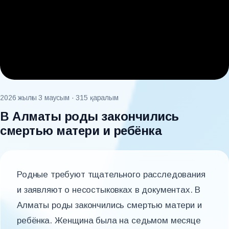
2026 жылғы 3 маусым
· 315 қаралым
В Алматы роды закончились
смертью матери и ребёнка
Родные требуют тщательного расследования
и заявляют о несостыковках в документах. В
Алматы роды закончились смертью матери и
ребёнка. Женщина была на седьмом месяце