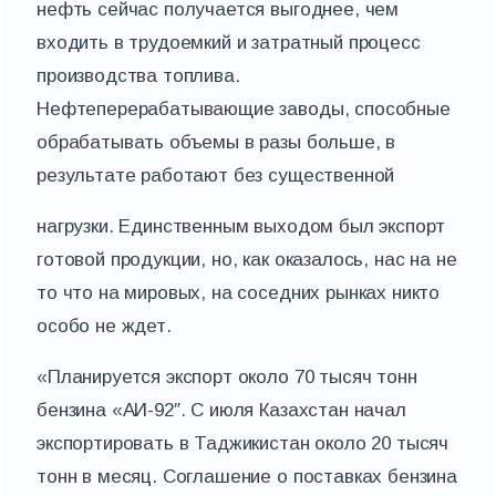
нефть сейчас получается выгоднее, чем
входить в трудоемкий и затратный процесс
производства топлива.
Нефтеперерабатывающие заводы, способные
обрабатывать объемы в разы больше, в
результате работают без существенной
нагрузки. Единственным выходом был экспорт
готовой продукции, но, как оказалось, нас на не
то что на мировых, на соседних рынках никто
особо не ждет.
«Планируется экспорт около 70 тысяч тонн
бензина «АИ-92″. С июля Казахстан начал
экспортировать в Таджикистан около 20 тысяч
тонн в месяц. Соглашение о поставках бензина