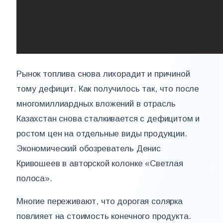
Рынок топлива снова лихорадит и причиной
тому дефицит. Как получилось так, что после
многомиллиардных вложений в отрасль
Казахстан снова сталкивается с дефицитом и
ростом цен на отдельные виды продукции.
Экономический обозреватель Денис
Кривошеев в авторской колонке «Светлая
полоса».
Многие переживают, что дорогая солярка
повлияет на стоимость конечного продукта.