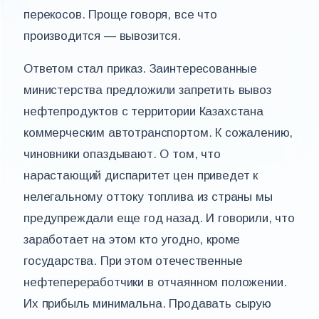
перекосов. Проще говоря, все что
производится — вывозится.
Ответом стал приказ. Заинтересованные
министерства предложили запретить вывоз
нефтепродуктов с территории Казахстана
коммерческим автотранспортом. К сожалению,
чиновники опаздывают. О том, что
нарастающий диспаритет цен приведет к
нелегальному оттоку топлива из страны мы
предупреждали еще год назад. И говорили, что
заработает на этом кто угодно, кроме
государства. При этом отечественные
нефтепереработчики в отчаянном положении.
Их прибыль минимальна. Продавать сырую