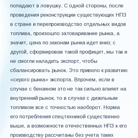
попадают в ловушку. С одной стороны, после
проведения реконструкции существующих НПЗ
в стране и перепроизводство отдельных видов
топлива, произошло затоваривание рынка, а
значит, цена по законам рынка идет вниз; с
другой, сформировав такой профицит, мы так и
не смогли наладить экспорт, чтобы
сбалансировать рынок. Это привело к развитию
«серого рынка» экспорта. Впрочем, если в
случае с бензином это не так сильно влияет на
внутренний рынок, то в случае с дизельным
топливом все с точностью наоборот. Норма
его потребления спецтехникой существенно
выше, а возможности отечественных НПЗ к его
производству рассчитаны без учета таких