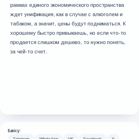
рамках единого экономического пространства
ждет унификация, как в случае с алкоголем и
табаком, а значит, цены будут подниматься. К
хорошему быстро привыкаешь, но если что-то
продается слишком дешево, то нужно понять,
за чей-то счет.
Бөлісу:
Telegram
WhatsApp
VK
Facebook
X