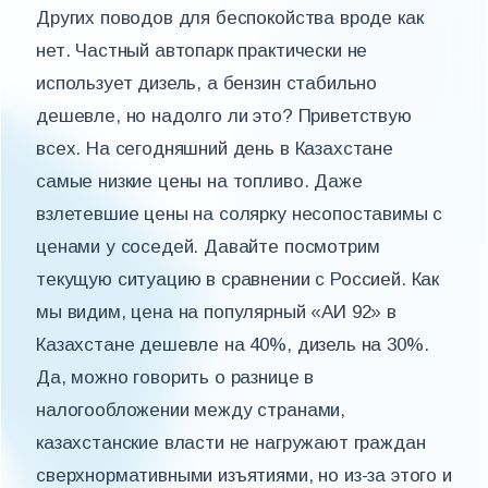
Других поводов для беспокойства вроде как
нет. Частный автопарк практически не
использует дизель, а бензин стабильно
дешевле, но надолго ли это? Приветствую
всех. На сегодняшний день в Казахстане
самые низкие цены на топливо. Даже
взлетевшие цены на солярку несопоставимы с
ценами у соседей. Давайте посмотрим
текущую ситуацию в сравнении с Россией. Как
мы видим, цена на популярный «АИ 92» в
Казахстане дешевле на 40%, дизель на 30%.
Да, можно говорить о разнице в
налогообложении между странами,
казахстанские власти не нагружают граждан
сверхнормативными изъятиями, но из-за этого и