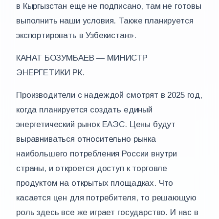
в Кыргызстан еще не подписано, там не готовы
выполнить наши условия. Также планируется
экспортировать в Узбекистан».
КАНАТ БОЗУМБАЕВ — МИНИСТР
ЭНЕРГЕТИКИ РК.
Производители с надеждой смотрят в 2025 год,
когда планируется создать единый
энергетический рынок ЕАЭС. Цены будут
выравниваться относительно рынка
наибольшего потребления России внутри
страны, и откроется доступ к торговле
продуктом на открытых площадках. Что
касается цен для потребителя, то решающую
роль здесь все же играет государство. И нас в