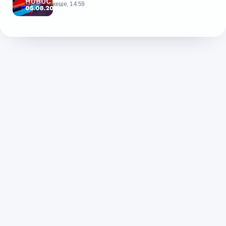
кеше, 14:59