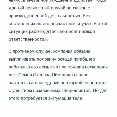
явилось внезапное ухудшение здоровья, тогда
данный несчастный случай не связан с
производственной деятельностью. Без
составления акта о несчастном случае. В этой
ситуации работодатель не несет никакой
ответственности».
В противном случае, компания обязана
выплачивать половину оклада погибшего
работника его семье на протяжении нескольких
лет. Семья Степана Пименова вправе
настоять на проведении повторной экспертизы
с участием независимых специалистов. Но для
этого потребуется эксгумация тела.