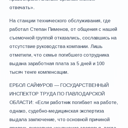
отвечать».
На станции технического обслуживания, где
работал Степан Пименов, от общения с нашей
съемочной группой отказались, сославшись на
отсутствие руководства компании. Лишь
отметили, что семье погибшего сотрудника
выдана заработная плата за 5 дней и 100
тысяч тенге компенсации.
ЕРБОЛ САЙФУРОВ — ГОСУДАРСТВЕННЫЙ
ИНСПЕКТОР ТРУДА ПО ПАВЛОДАРСКОЙ
ОБЛАСТИ: «Если работник погибает на работе,
однако, судебно-медицинская экспертиза
выдала заключение, что основной причиной