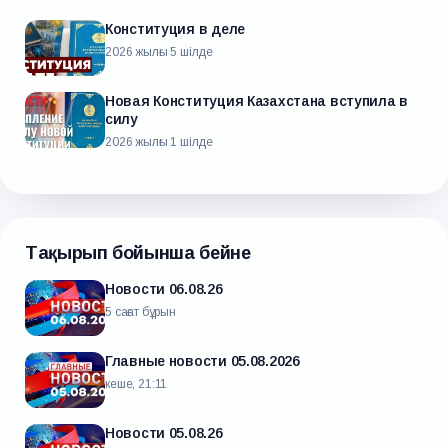
Конституция в деле
2026 жылғы 5 шілде
Новая Конституция Казахстана вступила в
силу
2026 жылғы 1 шілде
Тақырып бойынша бейне
Новости 06.08.26
5 сағат бұрын
Главные новости 05.08.2026
кеше, 21:11
Новости 05.08.26