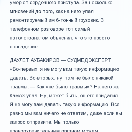
умер от сердечного приступа. За несколько
мгновений до того, как на него упал
ремонтируемый им 6-тонный грузовик. В
телефонном разговоре тот самый
патологоанатом объяснил, что это просто
совпадение.
ДАУЛЕТ АУБАКИРОВ — СУДМЕДЭКСПЕРТ:
«Во-первых, я не могу вам такую информацию
давать. Во-вторых, ну, там не было никакой
травмы. — Как «не было травмы»? На него же
КамАЗ упал. Ну, может быть, он его придавил.
Я не могу вам давать такую информацию. Все
равно мы вам ничего не ответим, даже если вы
запрос отправите. Мы только
правоохранительным органам можем