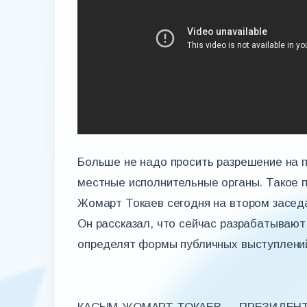
Больше не надо просить разрешение на 
местные исполнительные органы. Такое 
Жомарт Токаев сегодня на втором засед
Он рассказал, что сейчас разрабатывают
определят формы публичных выступлений,