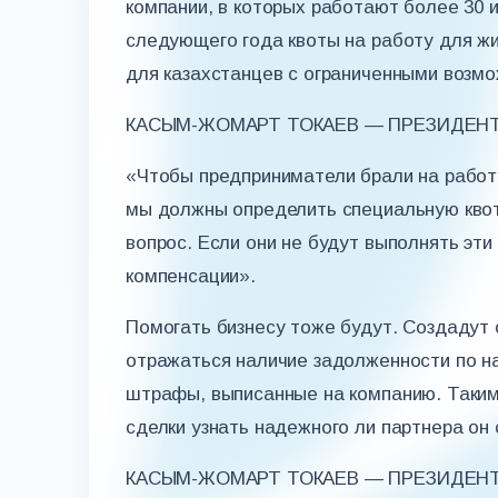
компании, в которых работают более 30 и
следующего года квоты на работу для жи
для казахстанцев с ограниченными возмо
КАСЫМ-ЖОМАРТ ТОКАЕВ — ПРЕЗИДЕНТ
«Чтобы предприниматели брали на работ
мы должны определить специальную квот
вопрос. Если они не будут выполнять эти
компенсации».
Помогать бизнесу тоже будут. Создадут 
отражаться наличие задолженности по 
штрафы, выписанные на компанию. Таким
сделки узнать надежного ли партнера он
КАСЫМ-ЖОМАРТ ТОКАЕВ — ПРЕЗИДЕНТ