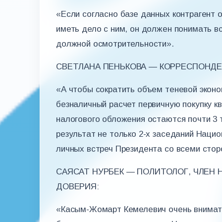
«Если согласно базе данных контрагент о
иметь дело с ним, он должен понимать вс
должной осмотрительности».
СВЕТЛАНА ПЕНЬКОВА — КОРРЕСПОНДЕ
«А чтобы сократить объем теневой эконо
безналичный расчет первичную покупку кв
налогового обложения остаются почти 3 т
результат не только 2-х заседаний Нацио
личных встреч Президента со всеми стор
САЯСАТ НУРБЕК — ПОЛИТОЛОГ, ЧЛЕН
ДОВЕРИЯ:
«Касым-Жомарт Кемелевич очень внимате