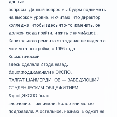
данные
вопросы. Данный вопрос мы будем поднимать
на высоком уровне. Я считаю, что директор
колледжа, чтобы здесь что-то изменить, он
должен сюда прийти, и жить с ними&quot;.
Капитального ремонта это здание не видело с
момента постройки, с 1966 года.
Косметический
здесь сделали 2 года назад,
&quot;подшаманили к ЭКСПО.
ТАЛГАТ ШАЙМЕРДИНОВ — ЗАВЕДУЮЩИЙ
СТУДЕНЧЕСКИМ ОБЩЕЖИТИЕМ:
&quot;ЭКСПО было
заселение. Принимали. Более или менее
подправили. А остальное, незнаю. Бюджет не