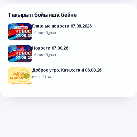
Тақырып бойынша бейне
Главные новости 07.08.2026
10 сағат бұрын
Новости 07.08.26
16 сағат бұрын
Доброе утро, Казахстан! 06.08.26
кеше, 21:44