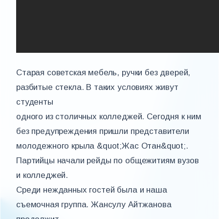
Старая советская мебель, ручки без дверей,
разбитые стекла. В таких условиях живут
студенты
одного из столичных колледжей. Сегодня к ним
без предупреждения пришли представители
молодежного крыла &quot;Жас Отан&quot;.
Партийцы начали рейды по общежитиям вузов
и колледжей.
Среди нежданных гостей была и наша
съемочная группа. Жансулу Айтжанова