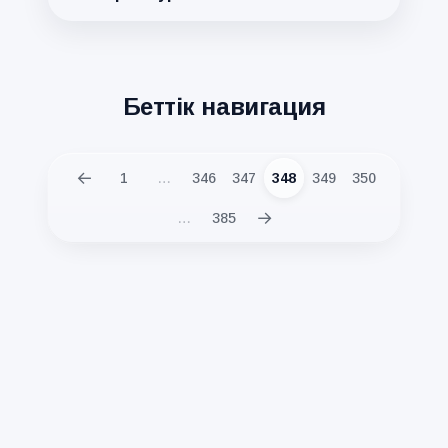
Беттік навигация
←
1
…
346
347
348
349
350
→
…
385