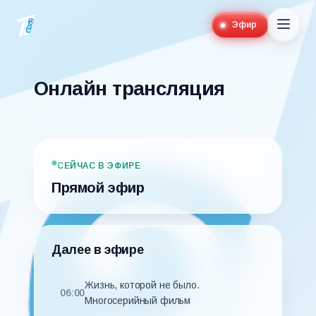
Эфир
Онлайн трансляция
СЕЙЧАС В ЭФИРЕ
Прямой эфир
Далее в эфире
Жизнь, которой не было.
06:00
Многосерийный фильм