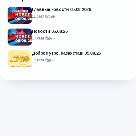
Главные новости 05.08.2026
11 сағат бұрын
Новости 05.08.26
17 сағат бұрын
Доброе утро, Казахстан! 05.08.26
17 сағат бұрын