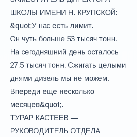
ШКОЛЫ ИМЕНИ Н. КРУПСКОЙ:
&quot;У нас есть лимит.
Он чуть больше 53 тысяч тонн.
На сегодняшний день осталось
27,5 тысяч тонн. Сжигать целыми
днями дизель мы не можем.
Впереди еще несколько
месяцев&quot;.
ТУРАР КАСТЕЕВ —
РУКОВОДИТЕЛЬ ОТДЕЛА