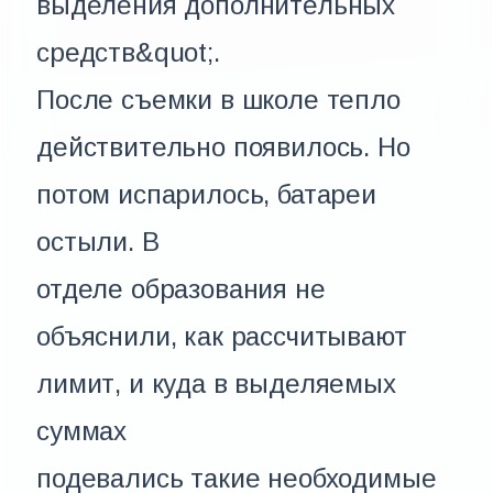
выделения дополнительных
средств&quot;.
После съемки в школе тепло
действительно появилось. Но
потом испарилось, батареи
остыли. В
отделе образования не
объяснили, как рассчитывают
лимит, и куда в выделяемых
суммах
подевались такие необходимые