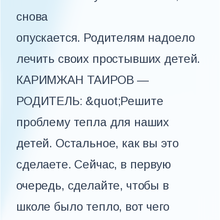
снова
опускается. Родителям надоело
лечить своих простывших детей.
КАРИМЖАН ТАИРОВ —
РОДИТЕЛЬ: &quot;Решите
проблему тепла для наших
детей. Остальное, как вы это
сделаете. Сейчас, в первую
очередь, сделайте, чтобы в
школе было тепло, вот чего