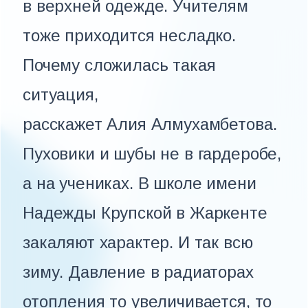
в верхней одежде. Учителям
тоже приходится несладко.
Почему сложилась такая
ситуация,
расскажет Алия Алмухамбетова.
Пуховики и шубы не в гардеробе,
а на учениках. В школе имени
Надежды Крупской в Жаркенте
закаляют характер. И так всю
зиму. Давление в радиаторах
отопления то увеличивается, то