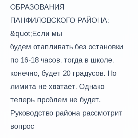
ОБРАЗОВАНИЯ
ПАНФИЛОВСКОГО РАЙОНА:
&quot;Если мы
будем отапливать без остановки
по 16-18 часов, тогда в школе,
конечно, будет 20 градусов. Но
лимита не хватает. Однако
теперь проблем не будет.
Руководство района рассмотрит
вопрос