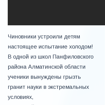
Чиновники устроили детям
настоящее испытание холодом!
В одной из школ Панфиловского
района Алматинской области
ученики вынуждены грызть
гранит науки в экстремальных
условиях,