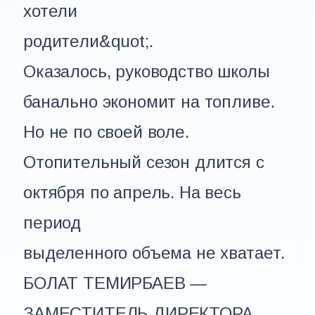
хотели
родители&quot;.
Оказалось, руководство школы
банально экономит на топливе.
Но не по своей воле.
Отопительный сезон длится с
октября по апрель. На весь
период
выделенного объема не хватает.
БОЛАТ ТЕМИРБАЕВ —
ЗАМЕСТИТЕЛЬ ДИРЕКТОРА