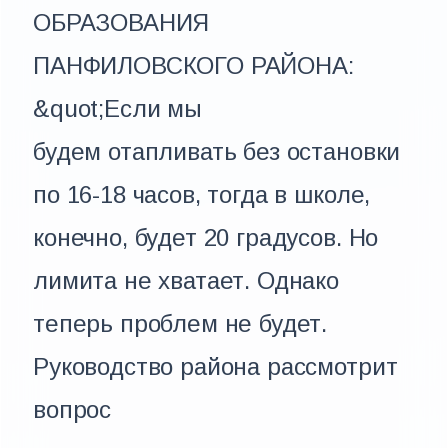
ОБРАЗОВАНИЯ
ПАНФИЛОВСКОГО РАЙОНА:
&quot;Если мы
будем отапливать без остановки
по 16-18 часов, тогда в школе,
конечно, будет 20 градусов. Но
лимита не хватает. Однако
теперь проблем не будет.
Руководство района рассмотрит
вопрос