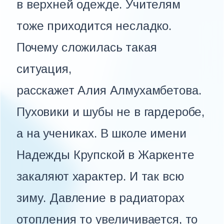
в верхней одежде. Учителям
тоже приходится несладко.
Почему сложилась такая
ситуация,
расскажет Алия Алмухамбетова.
Пуховики и шубы не в гардеробе,
а на учениках. В школе имени
Надежды Крупской в Жаркенте
закаляют характер. И так всю
зиму. Давление в радиаторах
отопления то увеличивается, то