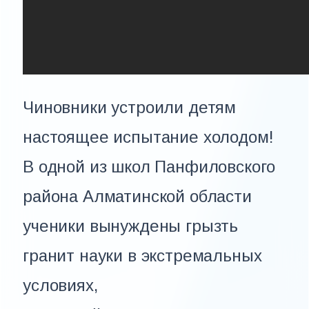
Чиновники устроили детям
настоящее испытание холодом!
В одной из школ Панфиловского
района Алматинской области
ученики вынуждены грызть
гранит науки в экстремальных
условиях,