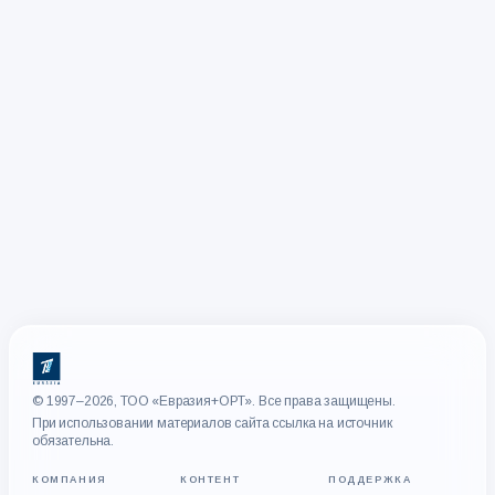
© 1997–2026, ТОО «Евразия+ОРТ». Все права защищены.
При использовании материалов сайта ссылка на источник
обязательна.
КОМПАНИЯ
КОНТЕНТ
ПОДДЕРЖКА