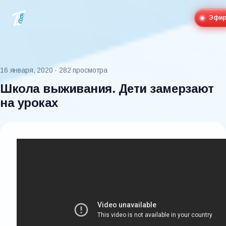
Эфи
16 января, 2020
· 282 просмотра
Школа выживания. Дети замерзают
на уроках