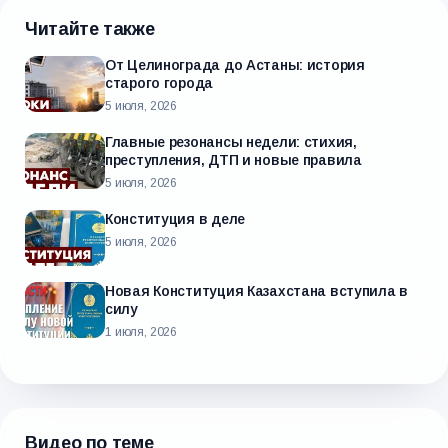
Читайте также
От Целинограда до Астаны: история
старого города
5 июля, 2026
Главные резонансы недели: стихия,
преступления, ДТП и новые правила
5 июля, 2026
Конституция в деле
5 июля, 2026
Новая Конституция Казахстана вступила в
силу
1 июля, 2026
Видео по теме