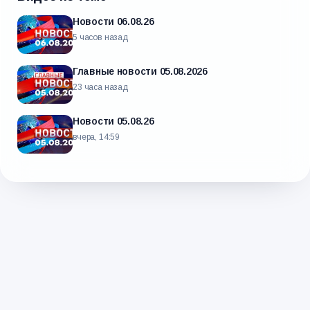
Новости 06.08.26
5 часов назад
Главные новости 05.08.2026
23 часа назад
Новости 05.08.26
вчера, 14:59