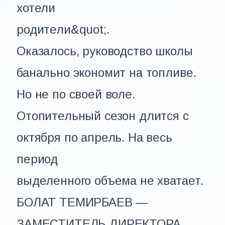
хотели
родители&quot;.
Оказалось, руководство школы
банально экономит на топливе.
Но не по своей воле.
Отопительный сезон длится с
октября по апрель. На весь
период
выделенного объема не хватает.
БОЛАТ ТЕМИРБАЕВ —
ЗАМЕСТИТЕЛЬ ДИРЕКТОРА