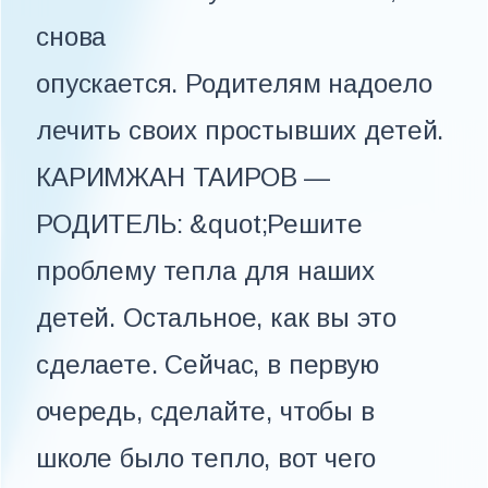
снова
опускается. Родителям надоело
лечить своих простывших детей.
КАРИМЖАН ТАИРОВ —
РОДИТЕЛЬ: &quot;Решите
проблему тепла для наших
детей. Остальное, как вы это
сделаете. Сейчас, в первую
очередь, сделайте, чтобы в
школе было тепло, вот чего