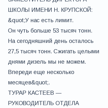
ШКОЛЫ ИМЕНИ Н. КРУПСКОЙ:
&quot;У нас есть лимит.
Он чуть больше 53 тысяч тонн.
На сегодняшний день осталось
27,5 тысяч тонн. Сжигать целыми
днями дизель мы не можем.
Впереди еще несколько
месяцев&quot;.
ТУРАР КАСТЕЕВ —
РУКОВОДИТЕЛЬ ОТДЕЛА