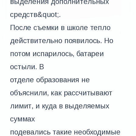
выделения дополнительных
средств&quot;.
После съемки в школе тепло
действительно появилось. Но
потом испарилось, батареи
остыли. В
отделе образования не
объяснили, как рассчитывают
лимит, и куда в выделяемых
суммах
подевались такие необходимые