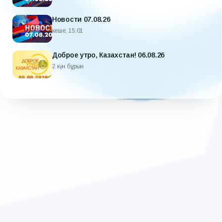
Новости 07.08.26
кеше, 15:01
Доброе утро, Казахстан! 06.08.26
2 күн бұрын