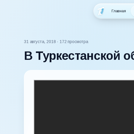
Главная
31 августа, 2018
· 172 просмотра
В Туркестанской о