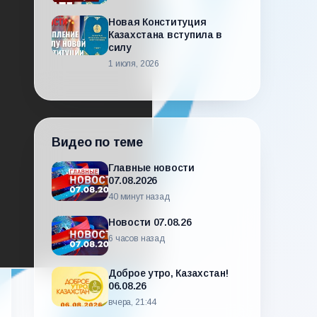
Новая Конституция
Казахстана вступила в
силу
1 июля, 2026
Видео по теме
Главные новости
07.08.2026
40 минут назад
Новости 07.08.26
6 часов назад
Доброе утро, Казахстан!
06.08.26
вчера, 21:44