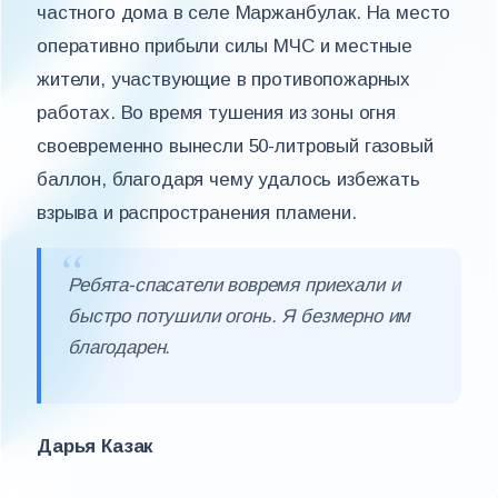
частного дома в селе Маржанбулак. На место
оперативно прибыли силы МЧС и местные
жители, участвующие в противопожарных
работах. Во время тушения из зоны огня
своевременно вынесли 50-литровый газовый
баллон, благодаря чему удалось избежать
взрыва и распространения пламени.
Ребята-спасатели вовремя приехали и
быстро потушили огонь. Я безмерно им
благодарен.
Дарья Казак