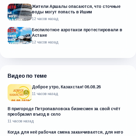
Жители Аршалы опасаются, что сточные
воды могут попасть в Ишим
12 часов назад
Беспилотное аэротакси протестировали в
Астане
12 часов назад
Видео по теме
Доброе утро, Казахстан! 06.08.26
11 часов назад
В пригороде Петропавловска бизнесмен за свой счёт
преобразил въезд в село
11 часов назад
Когда для неё рабочая смена заканчивается, для него