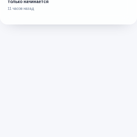
только начинается
11 часов назад