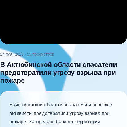
14 мая, 2026
· 59 просмотров
В Актюбинской области спасатели
предотвратили угрозу взрыва при
пожаре
В Актюбинской области спасатели и сельские
активисты предотвратили угрозу взрыва при
пожаре. Загорелась баня на территории