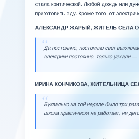
стала критической. Любой дождь или дун
приготовить еду. Кроме того, от электри
АЛЕКСАНДР ЖАРЫЙ, ЖИТЕЛЬ СЕЛА О
Да постоянно, постоянно свет выключае
электрики постоянно, только уехали — 
ИРИНА КОНЧИКОВА, ЖИТЕЛЬНИЦА СЕ
Буквально на той неделе было три раза 
школа практически не работает, ни дет