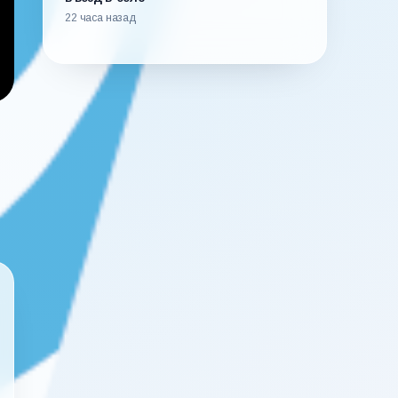
22 часа назад