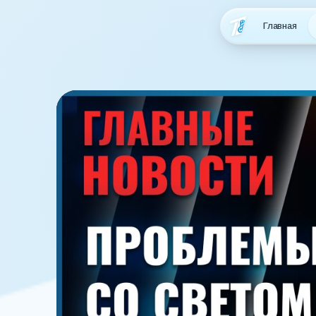
Главная