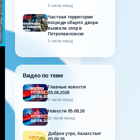
5 часов назад
Частная территория
посреди общего двора
вызвала спор в
Петропавловске
5 часов назад
Видео по теме
Главные новости
05.08.2026
5 часов назад
Новости 05.08.26
11 часов назад
Доброе утро, Казахстан!
05.08.26