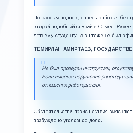
По словам родных, парень работал без т
второй подобный случай в Семее. Ранее 
летнему студенту. И он тоже не был офи
ТЕМИРЛАН АМИРТАЕВ, ГОСУДАРСТВЕ
Не был проведён инструктаж, отсутств
Если имеется нарушение работодателя
отношении работодателя.
Обстоятельства происшествия выясняют 
возбуждено уголовное дело.