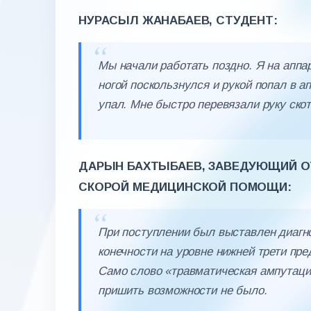
НУРАСЫЛ ЖАНАБАЕВ, СТУДЕНТ:
Мы начали работать поздно. Я на аппар
ногой поскользнулся и рукой попал в а
упал. Мне быстро перевязали руку скот
ДАРЫН БАХТЫБАЕВ, ЗАВЕДУЮЩИЙ 
СКОРОЙ МЕДИЦИНСКОЙ ПОМОЩИ:
При поступлении был выставлен диагн
конечности на уровне нижней трети пре
Само слово «травматическая ампутация
пришить возможности не было.