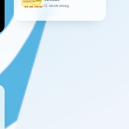
11 часов назад