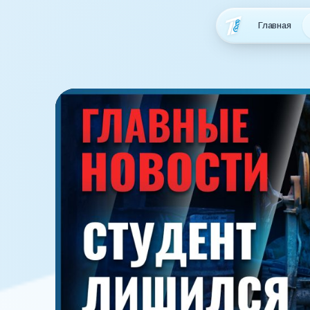
Главная