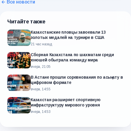
← Все новости
Читайте также
Казахстанские пловцы завоевали 13
золотых медалей на турнире в США
21 час назад
Сборная Казахстана по шахматам среди
юношей обыграла команду мира
вчера, 21:05
В Астане прошли соревнования по асық ату в
цифровом формате
вчера, 14:55
Казахстан расширяет спортивную
инфраструктуру мирового уровня
вчера, 14:53