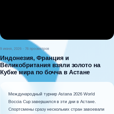
9 июня, 2026
· 76 просмотров
Индонезия, Франция и
Великобритания взяли золото на
Кубке мира по бочча в Астане
Международный турнир Astana 2026 World
Boccia Cup завершился в эти дни в Астане.
Спортсмены сразу нескольких стран завоевали