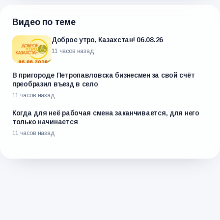
Видео по теме
Доброе утро, Казахстан! 06.08.26
11 часов назад
В пригороде Петропавловска бизнесмен за свой счёт
преобразил въезд в село
11 часов назад
Когда для неё рабочая смена заканчивается, для него
только начинается
11 часов назад