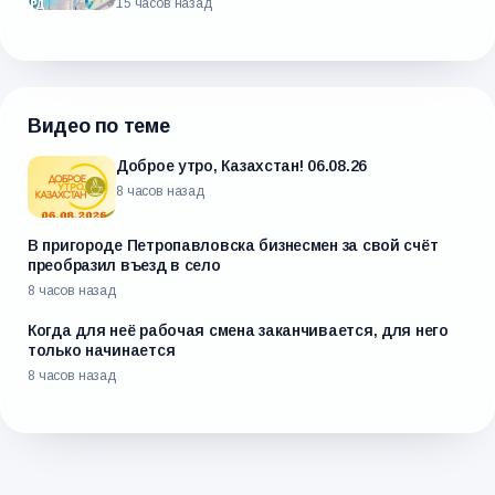
15 часов назад
Видео по теме
Доброе утро, Казахстан! 06.08.26
8 часов назад
В пригороде Петропавловска бизнесмен за свой счёт
преобразил въезд в село
8 часов назад
Когда для неё рабочая смена заканчивается, для него
только начинается
8 часов назад