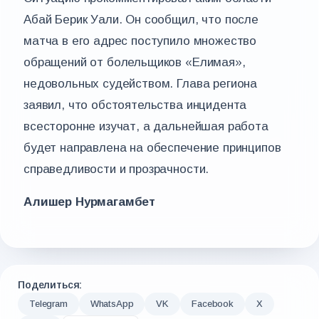
Абай Берик Уали. Он сообщил, что после
матча в его адрес поступило множество
обращений от болельщиков «Елимая»,
недовольных судейством. Глава региона
заявил, что обстоятельства инцидента
всесторонне изучат, а дальнейшая работа
будет направлена на обеспечение принципов
справедливости и прозрачности.
Алишер Нурмагамбет
Поделиться:
Telegram
WhatsApp
VK
Facebook
X