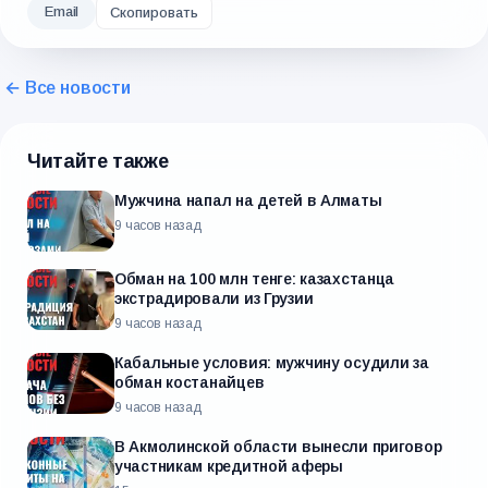
Email
Скопировать
← Все новости
Читайте также
Мужчина напал на детей в Алматы
9 часов назад
Обман на 100 млн тенге: казахстанца
экстрадировали из Грузии
9 часов назад
Кабальные условия: мужчину осудили за
обман костанайцев
9 часов назад
В Акмолинской области вынесли приговор
участникам кредитной аферы