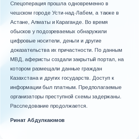
Спецоперация прошла одновременно в
чешском городе Усти-над-Лабем, а также в
Астане, Алматы и Караганде. Во время
обысков у подозреваемых обнаружили
цифровые носители, деньги и другие
доказательства их причастности. По данным
МВД, аферисты создали закрытый портал, на
котором размещали данные граждан
Казахстана и других государств. Доступ к
информации был платным. Предполагаемые
организаторы преступной схемы задержаны.
Расследование продолжается.
Ринат Абдулкаюмов