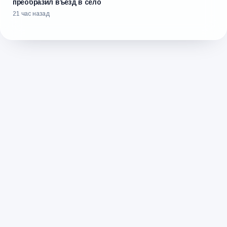
преобразил въезд в село
21 час назад