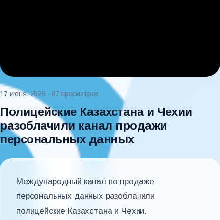
17 июня, 2026
· 67 просмотров
Полицейские Казахстана и Чехии
разоблачили канал продажи
персональных данных
Международный канал по продаже
персональных данных разоблачили
полицейские Казахстана и Чехии.