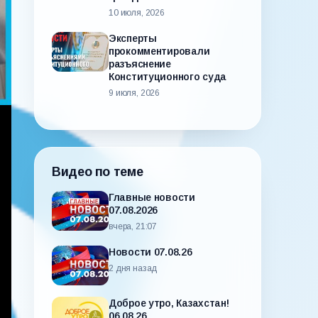
10 июля, 2026
Эксперты
прокомментировали
разъяснение
Конституционного суда
9 июля, 2026
Видео по теме
Главные новости
07.08.2026
вчера, 21:07
Новости 07.08.26
2 дня назад
Доброе утро, Казахстан!
06.08.26