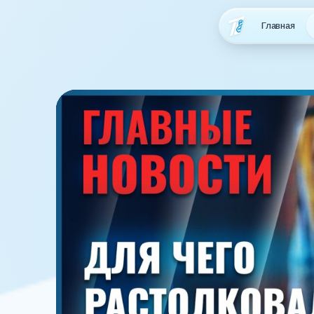
Главная