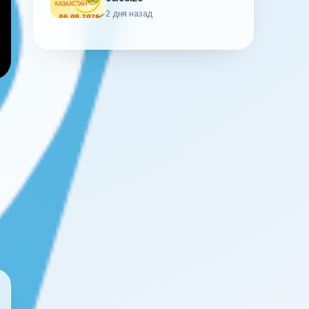
2 дня назад