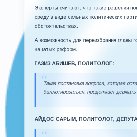
Эксперты считают, что такие решения п
среду в виде сильных политических парт
обстоятельствах.
А возможность для переизбрания главы 
начатых реформ.
ГАЗИЗ АБИШЕВ, ПОЛИТОЛОГ:
Такая постановка вопроса, которая ос
баллотироваться, продолжает держать 
АЙДОС САРЫМ, ПОЛИТОЛОГ, ДЕПУТАТ