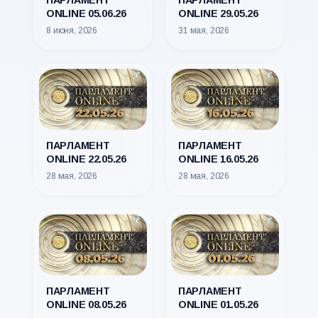
ПАРЛАМЕНТ
ПАРЛАМЕНТ
ONLINE 05.06.26
ONLINE 29.05.26
8 июня, 2026
31 мая, 2026
ПАРЛАМЕНТ
ПАРЛАМЕНТ
ONLINE 22.05.26
ONLINE 16.05.26
28 мая, 2026
28 мая, 2026
ПАРЛАМЕНТ
ПАРЛАМЕНТ
ONLINE 08.05.26
ONLINE 01.05.26