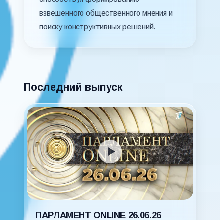
взвешенного общественного мнения и
поиску конструктивных решений.
Последний выпуск
ПАРЛАМЕНТ ONLINE 26.06.26