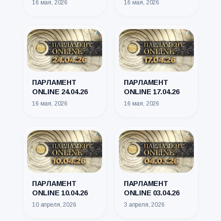
16 мая, 2026
16 мая, 2026
ПАРЛАМЕНТ
ПАРЛАМЕНТ
ONLINE 24.04.26
ONLINE 17.04.26
16 мая, 2026
16 мая, 2026
ПАРЛАМЕНТ
ПАРЛАМЕНТ
ONLINE 10.04.26
ONLINE 03.04.26
10 апреля, 2026
3 апреля, 2026