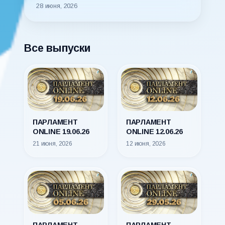
28 июня, 2026
Все выпуски
ПАРЛАМЕНТ
ПАРЛАМЕНТ
ONLINE 19.06.26
ONLINE 12.06.26
21 июня, 2026
12 июня, 2026