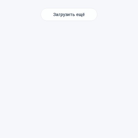
Загрузить ещё