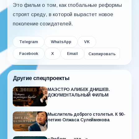
Это фильм о том, как глобальные реформы
строят среду, в которой вырастет новое
поколение созидателей.
Telegram
WhatsApp
VK
Facebook
X
Email
Скопировать
Другие спецпроекты
МАЭСТРО АЛИБЕК ДНИШЕВ.
ДОКУМЕНТАЛЬНЫЙ ФИЛЬМ
Мыслитель доброго столетья. К 90-
летию Олжаса Сулейменова