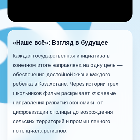
«Наше всё»: Взгляд в будущее
Каждая государственная инициатива в
конечном итоге направлена на одну цель —
обеспечение достойной жизни каждого
ребенка в Казахстане. Через истории трех
школьников фильм раскрывает ключевые
направления развития экономики: от
цифровизации столицы до возрождения
сельских территорий и промышленного
потенциала регионов.