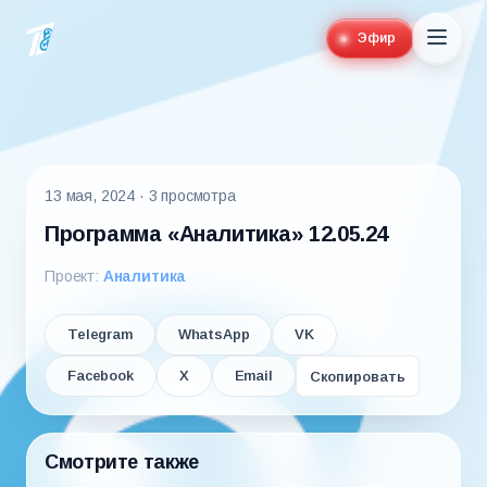
Эфир
13 мая, 2024
· 3 просмотра
Программа «Аналитика» 12.05.24
Проект:
Аналитика
Telegram
WhatsApp
VK
Facebook
X
Email
Скопировать
Смотрите также