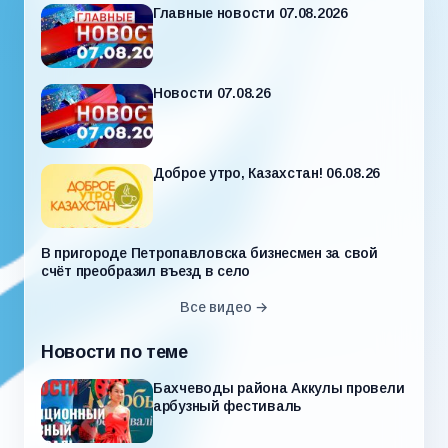
Главные новости 07.08.2026
Новости 07.08.26
Доброе утро, Казахстан! 06.08.26
В пригороде Петропавловска бизнесмен за свой
счёт преобразил въезд в село
Все видео →
Новости по теме
Бахчеводы района Аккулы провели
арбузный фестиваль