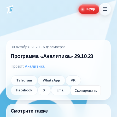
Эфир
30 октября, 2023
· 6 просмотров
Программа «Аналитика» 29.10.23
Проект:
Аналитика
Telegram
WhatsApp
VK
Facebook
X
Email
Скопировать
Смотрите также