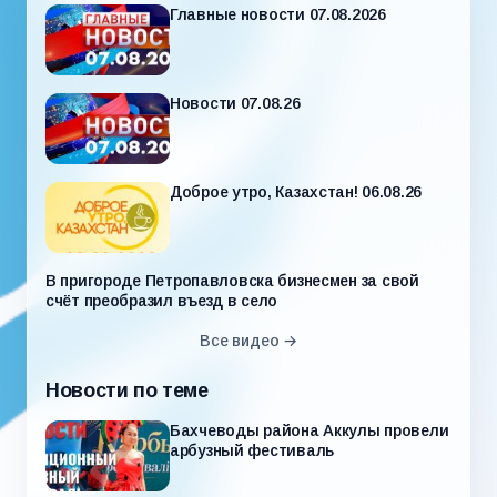
Главные новости 07.08.2026
Новости 07.08.26
Доброе утро, Казахстан! 06.08.26
В пригороде Петропавловска бизнесмен за свой
счёт преобразил въезд в село
Все видео →
Новости по теме
Бахчеводы района Аккулы провели
арбузный фестиваль