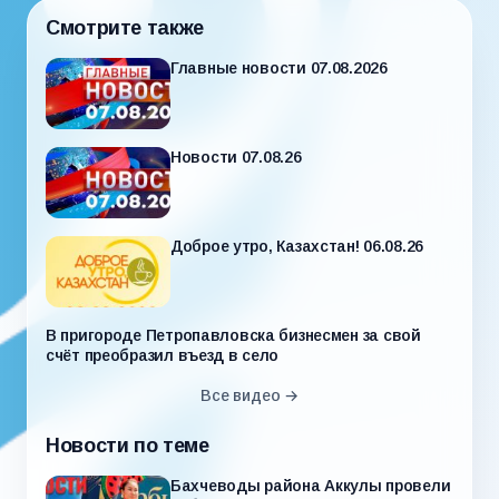
Смотрите также
Главные новости 07.08.2026
Новости 07.08.26
Доброе утро, Казахстан! 06.08.26
В пригороде Петропавловска бизнесмен за свой
счёт преобразил въезд в село
Все видео →
Новости по теме
Бахчеводы района Аккулы провели