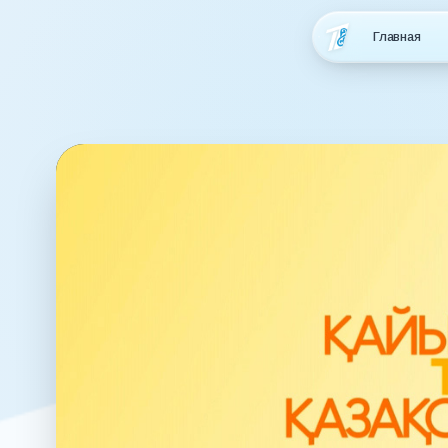
Главная