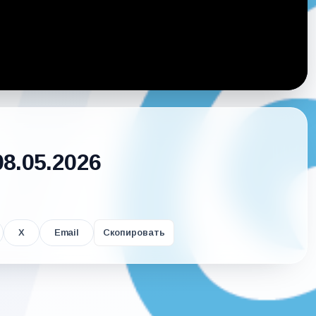
08.05.2026
X
Email
Скопировать