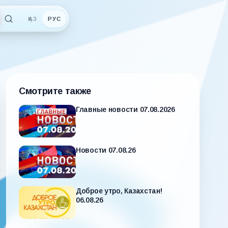
ҚАЗ
РУС
Смотрите также
Главные новости 07.08.2026
Новости 07.08.26
Доброе утро, Казахстан!
06.08.26