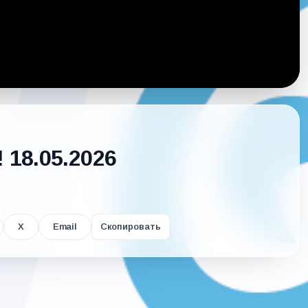
 18.05.2026
X
Email
Скопировать