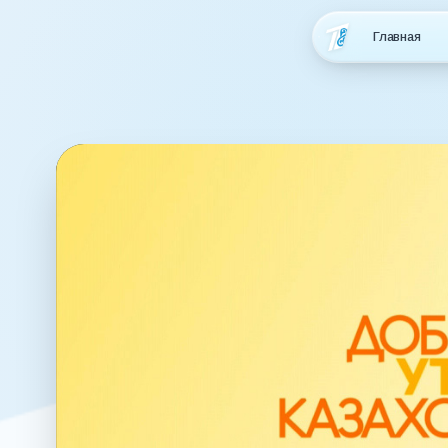
Главная