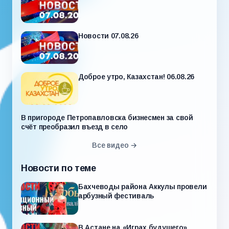
Новости 07.08.26
Доброе утро, Казахстан! 06.08.26
В пригороде Петропавловска бизнесмен за свой
счёт преобразил въезд в село
Все видео →
Новости по теме
Бахчеводы района Аккулы провели
арбузный фестиваль
В Астане на «Играх будущего»