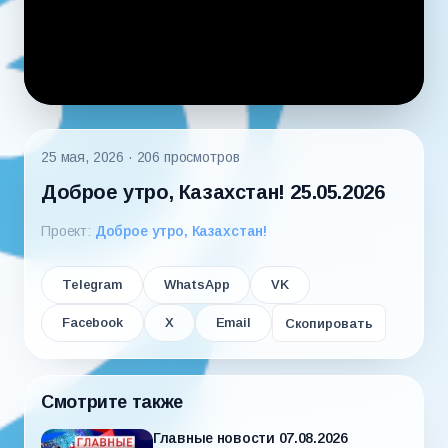
25 мая, 2026
· 206 просмотров
Доброе утро, Казахстан! 25.05.2026
Проект:
Доброе утро, Казахстан!
Telegram
WhatsApp
VK
Facebook
X
Email
Скопировать
Смотрите также
Главные новости 07.08.2026