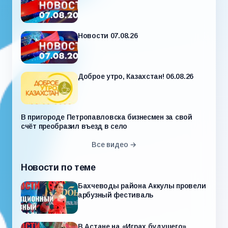
Новости 07.08.26
Доброе утро, Казахстан! 06.08.26
В пригороде Петропавловска бизнесмен за свой
счёт преобразил въезд в село
Все видео →
Новости по теме
Бахчеводы района Аккулы провели
арбузный фестиваль
В Астане на «Играх будущего»