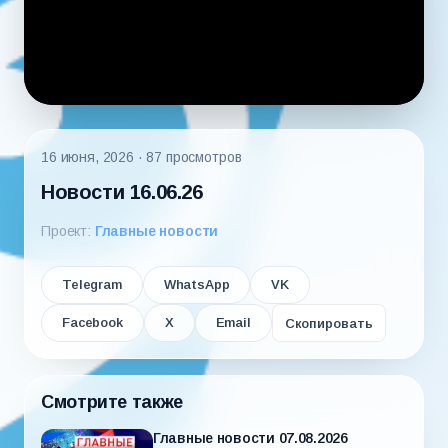
16 июня, 2026
· 87 просмотров
Новости 16.06.26
Проект:
Главные новости
Telegram
WhatsApp
VK
Facebook
X
Email
Скопировать
Смотрите также
Главные новости 07.08.2026