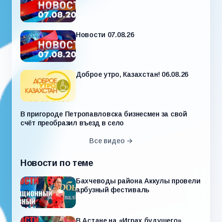
Новости 07.08.26
Доброе утро, Казахстан! 06.08.26
В пригороде Петропавловска бизнесмен за свой
счёт преобразил въезд в село
Все видео →
Новости по теме
Бахчеводы района Аккулы провели
арбузный фестиваль
В Астане на «Играх будущего»