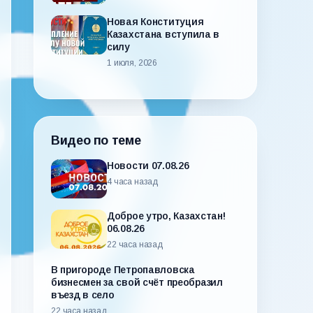
Новая Конституция
Казахстана вступила в
силу
1 июля, 2026
Видео по теме
Новости 07.08.26
4 часа назад
Доброе утро, Казахстан!
06.08.26
22 часа назад
В пригороде Петропавловска
бизнесмен за свой счёт преобразил
въезд в село
22 часа назад