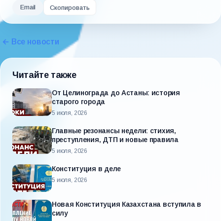
Email
Скопировать
← Все новости
Читайте также
От Целинограда до Астаны: история
старого города
5 июля, 2026
Главные резонансы недели: стихия,
преступления, ДТП и новые правила
5 июля, 2026
Конституция в деле
5 июля, 2026
Новая Конституция Казахстана вступила в
силу