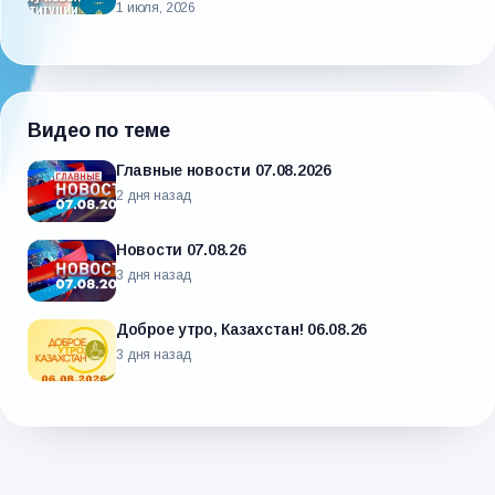
1 июля, 2026
Видео по теме
Главные новости 07.08.2026
2 дня назад
Новости 07.08.26
3 дня назад
Доброе утро, Казахстан! 06.08.26
3 дня назад