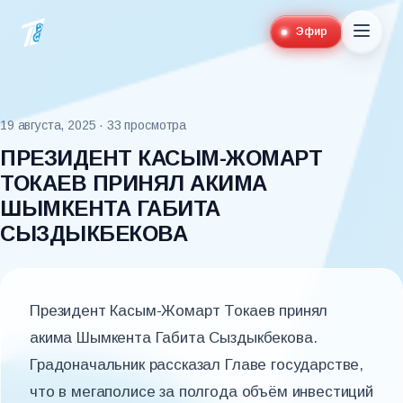
Эфир
19 августа, 2025
· 33 просмотра
ПРЕЗИДЕНТ КАСЫМ-ЖОМАРТ
ТОКАЕВ ПРИНЯЛ АКИМА
ШЫМКЕНТА ГАБИТА
СЫЗДЫКБЕКОВА
Президент Касым-Жомарт Токаев принял
акима Шымкента Габита Сыздыкбекова.
Градоначальник рассказал Главе государстве,
что в мегаполисе за полгода объём инвестиций