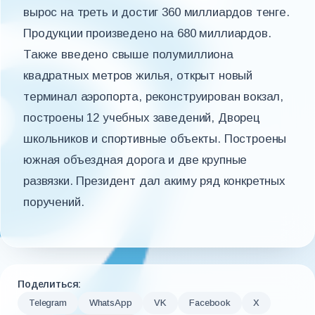
вырос на треть и достиг 360 миллиардов тенге.
Продукции произведено на 680 миллиардов.
Также введено свыше полумиллиона
квадратных метров жилья, открыт новый
терминал аэропорта, реконструирован вокзал,
построены 12 учебных заведений, Дворец
школьников и спортивные объекты. Построены
южная объездная дорога и две крупные
развязки. Президент дал акиму ряд конкретных
поручений.
Поделиться:
Telegram
WhatsApp
VK
Facebook
X