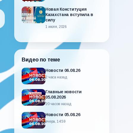
Новая Конституция
Казахстана вступила в
силу
1 июля, 2026
Видео по теме
Новости 06.08.26
2 часа назад
Главные новости
05.08.2026
20 часов назад
Новости 05.08.26
вчера, 14:59