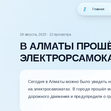
Главная
28 августа, 2025
· 22 просмотра
В АЛМАТЫ ПРОШЁ
ЭЛЕКТРОРСАМОК
Сегодня в Алматы можно было увидеть н
на электросамокатах. В городе прошёл 
дорожного движения и предупредили о г