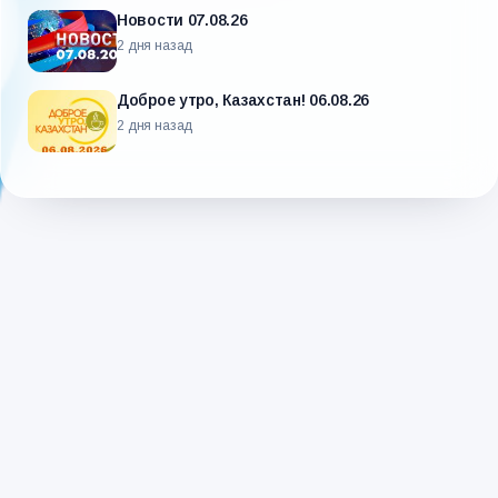
Новости 07.08.26
2 дня назад
Доброе утро, Казахстан! 06.08.26
2 дня назад