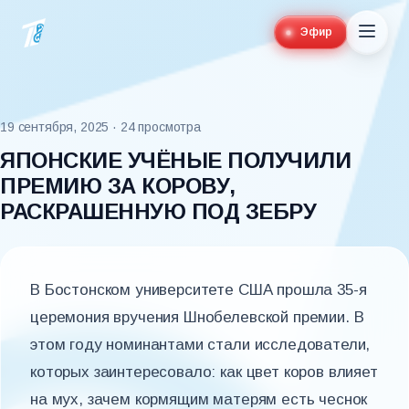
Эфир
19 сентября, 2025
· 24 просмотра
ЯПОНСКИЕ УЧЁНЫЕ ПОЛУЧИЛИ
ПРЕМИЮ ЗА КОРОВУ,
РАСКРАШЕННУЮ ПОД ЗЕБРУ
В Бостонском университете США прошла 35-я
церемония вручения Шнобелевской премии. В
этом году номинантами стали исследователи,
которых заинтересовало: как цвет коров влияет
на мух, зачем кормящим матерям есть чеснок