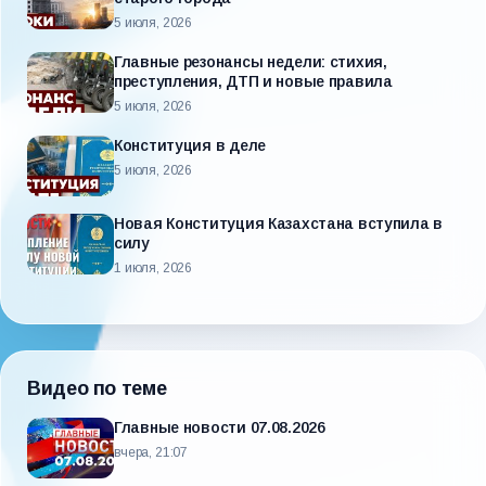
5 июля, 2026
Главные резонансы недели: стихия,
преступления, ДТП и новые правила
5 июля, 2026
Конституция в деле
5 июля, 2026
Новая Конституция Казахстана вступила в
силу
1 июля, 2026
Видео по теме
Главные новости 07.08.2026
вчера, 21:07