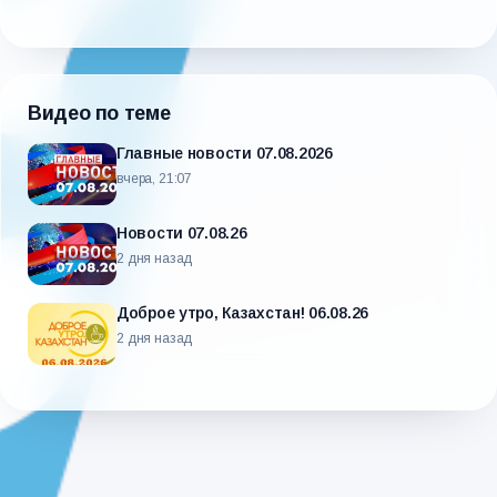
Видео по теме
Главные новости 07.08.2026
вчера, 21:07
Новости 07.08.26
2 дня назад
Доброе утро, Казахстан! 06.08.26
2 дня назад