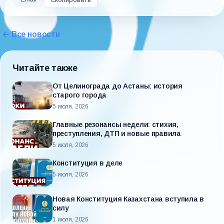
← Все новости
Читайте также
От Целинограда до Астаны: история
старого города
5 июля, 2026
Главные резонансы недели: стихия,
преступления, ДТП и новые правила
5 июля, 2026
Конституция в деле
5 июля, 2026
Новая Конституция Казахстана вступила в
силу
1 июля, 2026