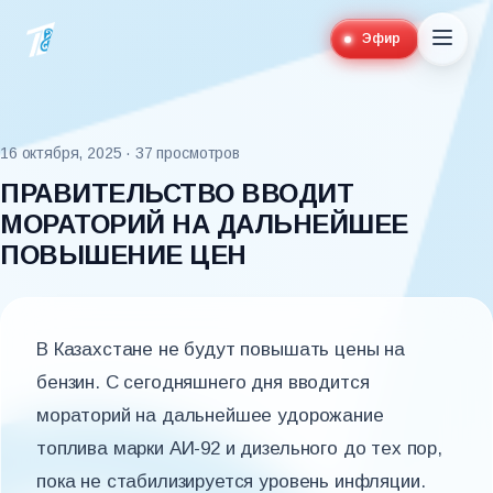
Эфир
16 октября, 2025
· 37 просмотров
ПРАВИТЕЛЬСТВО ВВОДИТ
МОРАТОРИЙ НА ДАЛЬНЕЙШЕЕ
ПОВЫШЕНИЕ ЦЕН
В Казахстане не будут повышать цены на
бензин. С сегодняшнего дня вводится
мораторий на дальнейшее удорожание
топлива марки АИ-92 и дизельного до тех пор,
пока не стабилизируется уровень инфляции.