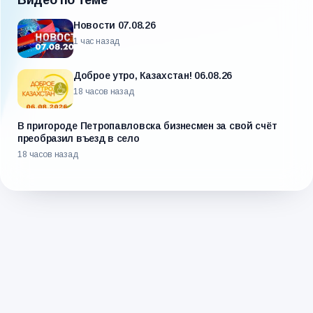
Видео по теме
Новости 07.08.26
1 час назад
Доброе утро, Казахстан! 06.08.26
18 часов назад
В пригороде Петропавловска бизнесмен за свой счёт
преобразил въезд в село
18 часов назад