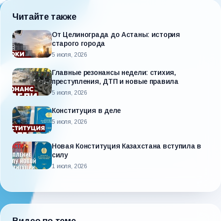
Читайте также
От Целинограда до Астаны: история
старого города
5 июля, 2026
Главные резонансы недели: стихия,
преступления, ДТП и новые правила
5 июля, 2026
Конституция в деле
5 июля, 2026
Новая Конституция Казахстана вступила в
силу
1 июля, 2026