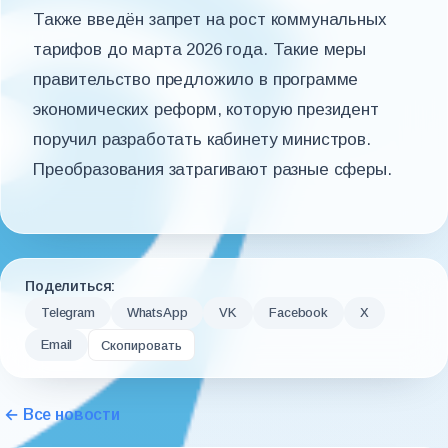
Также введён запрет на рост коммунальных
тарифов до марта 2026 года. Такие меры
правительство предложило в программе
экономических реформ, которую президент
поручил разработать кабинету министров.
Преобразования затрагивают разные сферы.
Поделиться:
Telegram
WhatsApp
VK
Facebook
X
Email
Скопировать
← Все новости