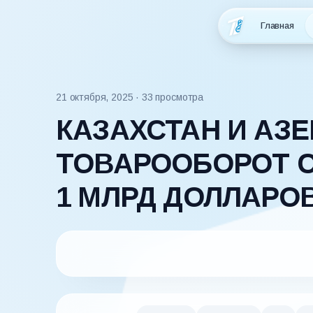
Главная
21 октября, 2025
· 33 просмотра
КАЗАХСТАН И АЗ
ТОВАРООБОРОТ С
1 МЛРД ДОЛЛАРО