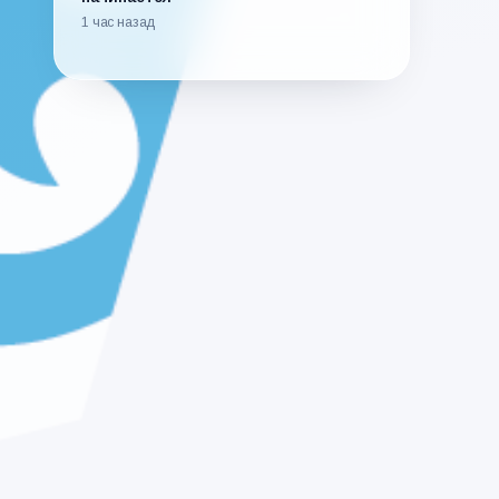
1 час назад