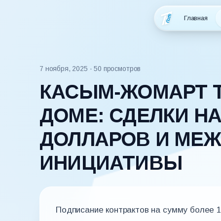
Главная
7 ноября, 2025
· 50 просмотров
КАСЫМ-ЖОМАРТ Т
ДОМЕ: СДЕЛКИ Н
ДОЛЛАРОВ И МЕ
ИНИЦИАТИВЫ
Подписание контрактов на сумму более 