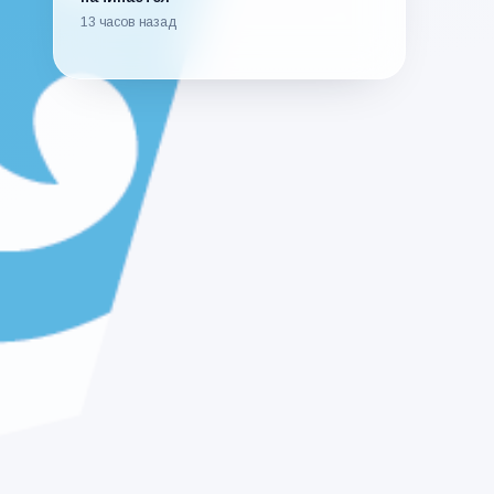
13 часов назад