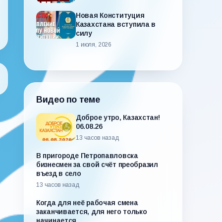
Новая Конституция
Казахстана вступила в
силу
1 июля, 2026
Видео по теме
Доброе утро, Казахстан!
06.08.26
13 часов назад
В пригороде Петропавловска
бизнесмен за свой счёт преобразил
въезд в село
13 часов назад
Когда для неё рабочая смена
заканчивается, для него только
начинается