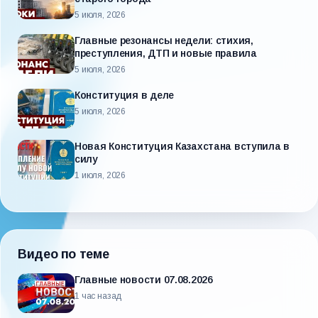
5 июля, 2026
Главные резонансы недели: стихия,
преступления, ДТП и новые правила
5 июля, 2026
Конституция в деле
5 июля, 2026
Новая Конституция Казахстана вступила в
силу
1 июля, 2026
Видео по теме
Главные новости 07.08.2026
1 час назад