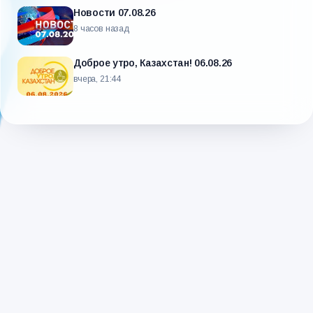
Новости 07.08.26
8 часов назад
Доброе утро, Казахстан! 06.08.26
вчера, 21:44