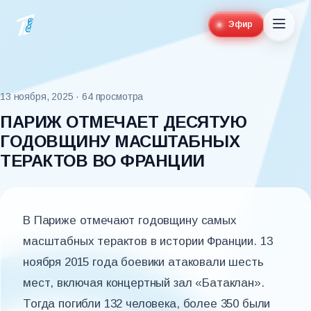
Эфир
13 ноября, 2025
· 64 просмотра
ПАРИЖ ОТМЕЧАЕТ ДЕСЯТУЮ
ГОДОВЩИНУ МАСШТАБНЫХ
ТЕРАКТОВ ВО ФРАНЦИИ
В Париже отмечают годовщину самых
масштабных терактов в истории Франции. 13
ноября 2015 года боевики атаковали шесть
мест, включая концертный зал «Батаклан».
Тогда погибли 132 человека, более 350 были