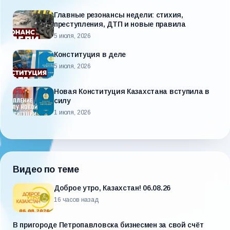
Главные резонансы недели: стихия,
преступления, ДТП и новые правила
5 июля, 2026
Конституция в деле
5 июля, 2026
Новая Конституция Казахстана вступила в
силу
1 июля, 2026
Видео по теме
Доброе утро, Казахстан! 06.08.26
16 часов назад
В пригороде Петропавловска бизнесмен за свой счёт