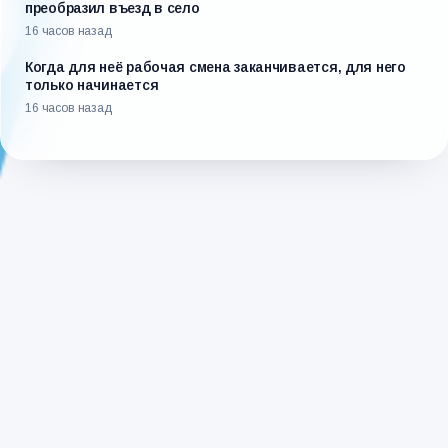
преобразил въезд в село
16 часов назад
Когда для неё рабочая смена заканчивается, для него
только начинается
16 часов назад