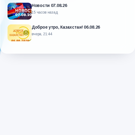
Новости 07.08.26
15 часов назад
Доброе утро, Казахстан! 06.08.26
вчера, 21:44