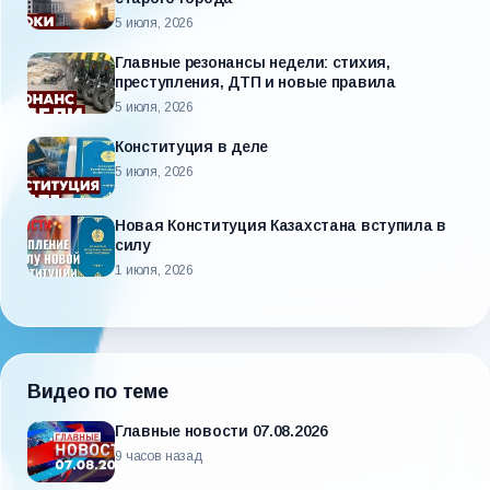
5 июля, 2026
Главные резонансы недели: стихия,
преступления, ДТП и новые правила
5 июля, 2026
Конституция в деле
5 июля, 2026
Новая Конституция Казахстана вступила в
силу
1 июля, 2026
Видео по теме
Главные новости 07.08.2026
9 часов назад