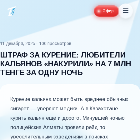
Эфир
11 декабря, 2025
· 100 просмотров
ШТРАФ ЗА КУРЕНИЕ: ЛЮБИТЕЛИ
КАЛЬЯНОВ «НАКУРИЛИ» НА 7 МЛН
ТЕНГЕ ЗА ОДНУ НОЧЬ
Курение кальяна может быть вреднее обычных
сигарет — уверяют медики. А в Казахстане
курить кальян ещё и дорого. Минувшей ночью
полицейские Алматы провели рейд по
увеселительным заведениям в поисках