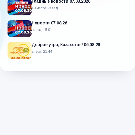
Главные новости 07.08.2026
19 часов назад
Новости 07.08.26
вчера, 15:01
Доброе утро, Казахстан! 06.08.26
вчера, 21:44