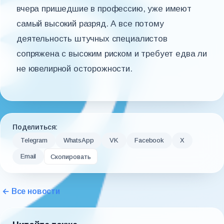
вчера пришедшие в профессию, уже имеют
самый высокий разряд. А все потому
деятельность штучных специалистов
сопряжена с высоким риском и требует едва ли
не ювелирной осторожности.
Поделиться:
Telegram
WhatsApp
VK
Facebook
X
Email
Скопировать
← Все новости