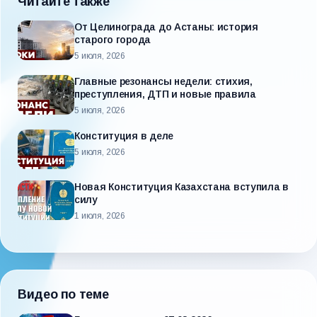
Читайте также
От Целинограда до Астаны: история
старого города
5 июля, 2026
Главные резонансы недели: стихия,
преступления, ДТП и новые правила
5 июля, 2026
Конституция в деле
5 июля, 2026
Новая Конституция Казахстана вступила в
силу
1 июля, 2026
Видео по теме