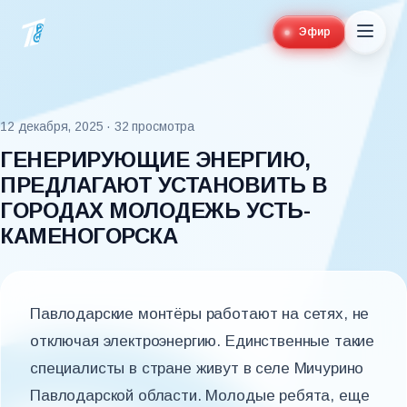
Эфир
12 декабря, 2025
· 32 просмотра
ГЕНЕРИРУЮЩИЕ ЭНЕРГИЮ,
ПРЕДЛАГАЮТ УСТАНОВИТЬ В
ГОРОДАХ МОЛОДЕЖЬ УСТЬ-
КАМЕНОГОРСКА
Павлодарские монтёры работают на сетях, не
отключая электроэнергию. Единственные такие
специалисты в стране живут в селе Мичурино
Павлодарской области. Молодые ребята, еще