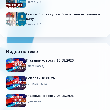
5 июля, 2026
Новая Конституция Казахстана вступила в
силу
1 июля, 2026
Видео по теме
Главные новости 10.08.2026
3 часа назад
Новости 10.08.26
10 часов назад
Главные новости 07.08.2026
3 дня назад