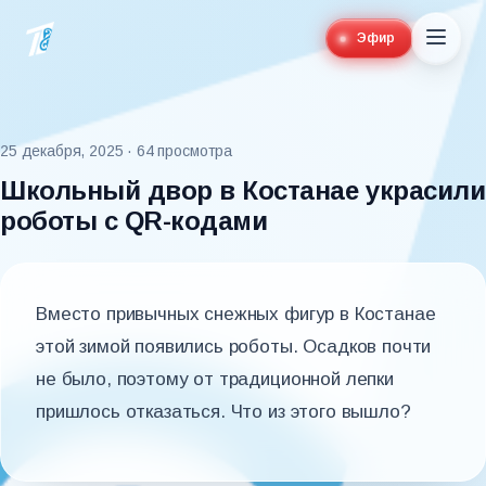
Эфир
25 декабря, 2025
· 64 просмотра
Школьный двор в Костанае украсили
роботы с QR-кодами
Вместо привычных снежных фигур в Костанае
этой зимой появились роботы. Осадков почти
не было, поэтому от традиционной лепки
пришлось отказаться. Что из этого вышло?