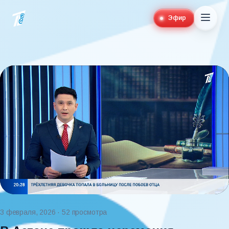
Эфир
3 февраля, 2026
· 52 просмотра