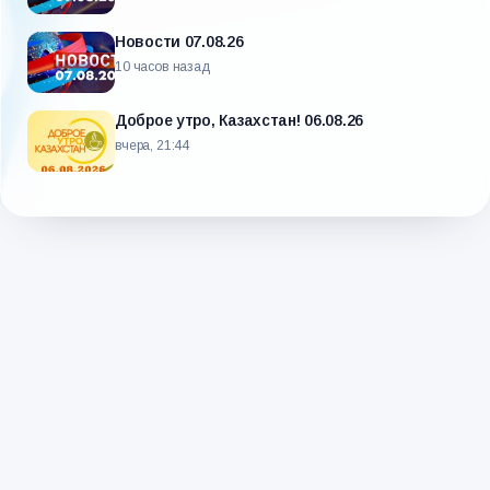
Новости 07.08.26
10 часов назад
Доброе утро, Казахстан! 06.08.26
вчера, 21:44