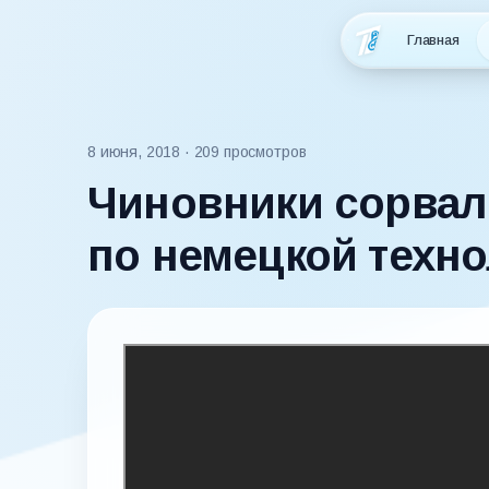
Главная
8 июня, 2018
· 209 просмотров
Чиновники сорвал
по немецкой техн