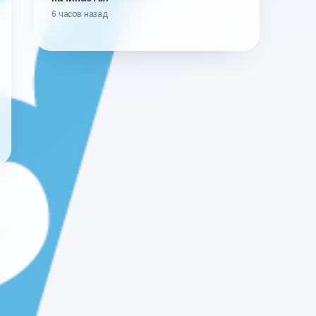
6 часов назад