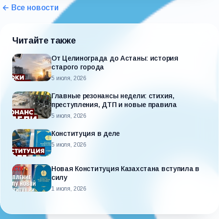
← Все новости
Читайте также
От Целинограда до Астаны: история
старого города
5 июля, 2026
Главные резонансы недели: стихия,
преступления, ДТП и новые правила
5 июля, 2026
Конституция в деле
5 июля, 2026
Новая Конституция Казахстана вступила в
силу
1 июля, 2026