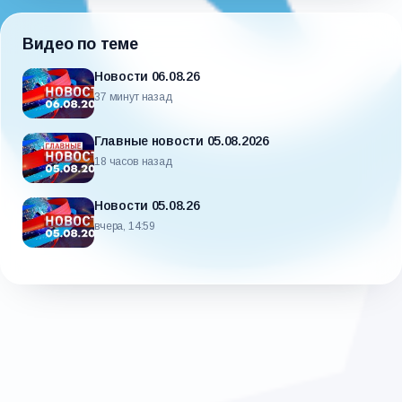
Видео по теме
Новости 06.08.26
37 минут назад
Главные новости 05.08.2026
18 часов назад
Новости 05.08.26
вчера, 14:59