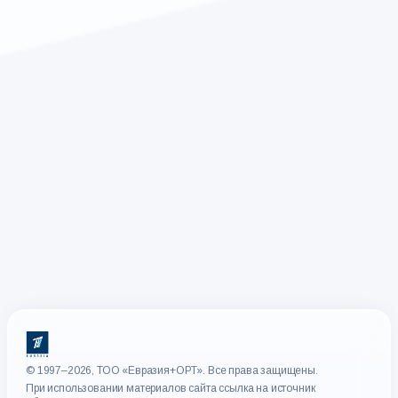
© 1997–2026, ТОО «Евразия+ОРТ». Все права защищены.
При использовании материалов сайта ссылка на источник