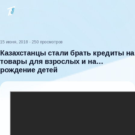
15 июня, 2018
· 250 просмотров
Казахстанцы стали брать кредиты на
товары для взрослых и на…
рождение детей