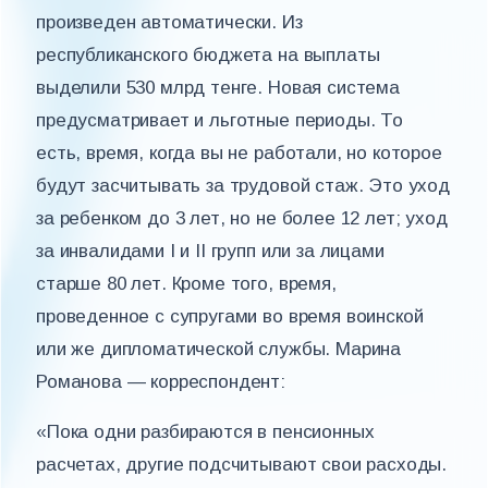
произведен автоматически. Из
республиканского бюджета на выплаты
выделили 530 млрд тенге. Новая система
предусматривает и льготные периоды. То
есть, время, когда вы не работали, но которое
будут засчитывать за трудовой стаж. Это уход
за ребенком до 3 лет, но не более 12 лет; уход
за инвалидами I и II групп или за лицами
старше 80 лет. Кроме того, время,
проведенное с супругами во время воинской
или же дипломатической службы. Марина
Романова — корреспондент:
«Пока одни разбираются в пенсионных
расчетах, другие подсчитывают свои расходы.