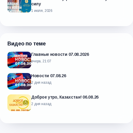
силу
1 июля, 2026
Видео по теме
Главные новости 07.08.2026
вчера, 21:07
Новости 07.08.26
2 дня назад
Доброе утро, Казахстан! 06.08.26
2 дня назад