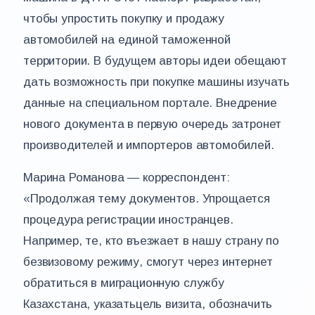
чтобы упростить покупку и продажу
автомобилей на единой таможенной
территории. В будущем авторы идеи обещают
дать возможность при покупке машины изучать
данные на специальном портале. Внедрение
нового документа в первую очередь затронет
производителей и импортеров автомобилей.
Марина Романова — корреспондент:
«Продолжая тему документов. Упрощается
процедура регистрации иностранцев.
Например, те, кто въезжает в нашу страну по
безвизовому режиму, смогут через интернет
обратиться в миграционную службу
Казахстана, указатьцель визита, обозначить