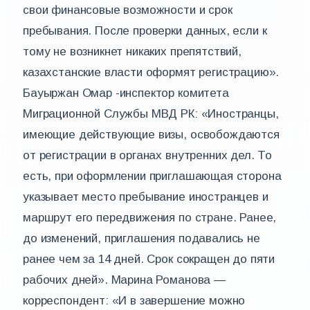
свои финансовые возможности и срок
пребывания. После проверки данных, если к
тому не возникнет никаких препятствий,
казахстанские власти оформят регистрацию».
Бауыржан Омар -инспектор комитета
Миграционной Службы МВД РК: «Иностранцы,
имеющие действующие визы, освобождаются
от регистрации в органах внутренних дел. То
есть, при оформлении приглашающая сторона
указывает место пребывание иностранцев и
маршрут его передвижения по стране. Ранее,
до изменений, приглашения подавались не
ранее чем за 14 дней. Срок сокращен до пяти
рабочих дней». Марина Романова —
корреспондент: «И в завершение можно