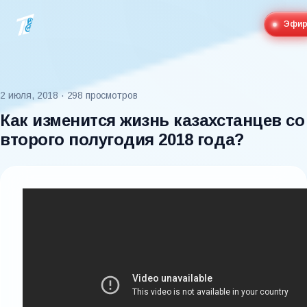
Эфи
2 июля, 2018
· 298 просмотров
Как изменится жизнь казахстанцев со
второго полугодия 2018 года?