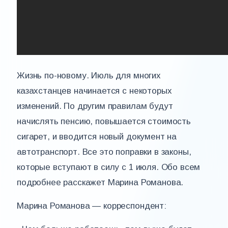
Жизнь по-новому. Июль для многих
казахстанцев начинается с некоторых
изменений. По другим правилам будут
начислять пенсию, повышается стоимость
сигарет, и вводится новый документ на
автотранспорт. Все это поправки в законы,
которые вступают в силу с 1 июля. Обо всем
подробнее расскажет Марина Романова.
Марина Романова — корреспондент: