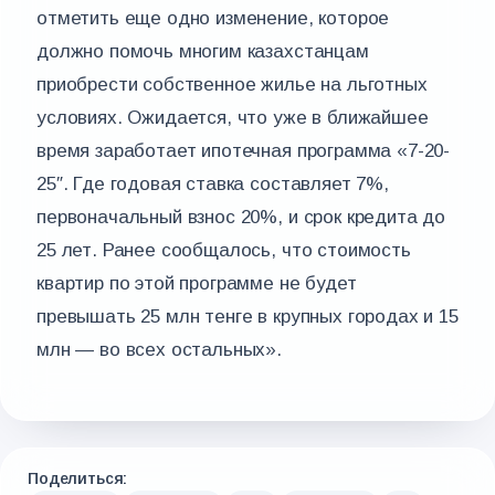
отметить еще одно изменение, которое
должно помочь многим казахстанцам
приобрести собственное жилье на льготных
условиях. Ожидается, что уже в ближайшее
время заработает ипотечная программа «7-20-
25″. Где годовая ставка составляет 7%,
первоначальный взнос 20%, и срок кредита до
25 лет. Ранее сообщалось, что стоимость
квартир по этой программе не будет
превышать 25 млн тенге в крупных городах и 15
млн — во всех остальных».
Поделиться: