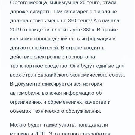
С этого месяца, минимум на 20 тенге, стали
дороже сигареты. Пачка сигарет с 1 июля не
должна стоить меньше 360 тенге! А с начала
2019-го придется платить уже 380». В тройке
июльских нововведений есть информация и
для автолюбителей. В стране вводят в
действие электронные паспорта на
транспортное средство. Они будут единые для
всех стран Евразийского экономического союза.
В документе фиксируется вся история
автомобиля, включая информацию об
ограничениях и обременениях, качестве и
объемах технического обслуживания.
Можно будет также узнать, попадала ли
машина в ДТП. Этот паспорт разработан,